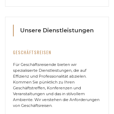
Unsere Dienstleistungen
GESCHÄFTSREISEN
Für Geschäftsreisende bieten wir
spezialisierte Dienstleistungen, die auf
Effizienz und Professionalität abzielen.
Kommen Sie pünktlich zu Ihren
Geschäftstreffen, Konferenzen und
Veranstaltungen und das in stilvollem
Ambiente. Wir verstehen die Anforderungen
von Geschäftsreisen.