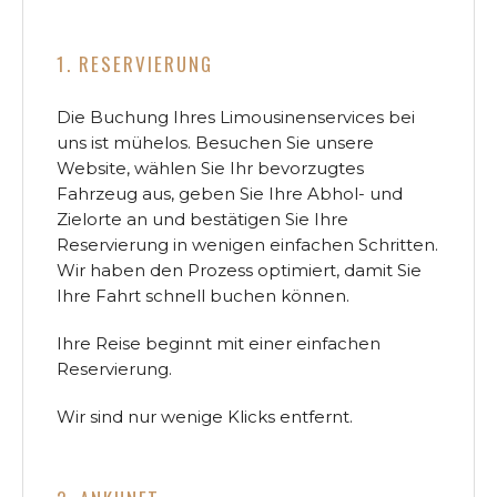
1. RESERVIERUNG
Die Buchung Ihres Limousinenservices bei
uns ist mühelos. Besuchen Sie unsere
Website, wählen Sie Ihr bevorzugtes
Fahrzeug aus, geben Sie Ihre Abhol- und
Zielorte an und bestätigen Sie Ihre
Reservierung in wenigen einfachen Schritten.
Wir haben den Prozess optimiert, damit Sie
Ihre Fahrt schnell buchen können.
Ihre Reise beginnt mit einer einfachen
Reservierung.
Wir sind nur wenige Klicks entfernt.