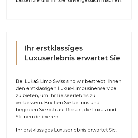
Lassen Sie uns Ihr Ziel unvergesslich machen.
Ihr erstklassiges
Luxuserlebnis erwartet Sie
Bei LukaS Limo Swiss sind wir bestrebt, Ihnen
den erstklassigen Luxus-Limousinenservice
zu bieten, um Ihr Reiseerlebnis zu
verbessern. Buchen Sie bei uns und
begeben Sie sich auf Reisen, die Luxus und
Stil neu definieren.
Ihr erstklassiges Luxuserlebnis erwartet Sie.