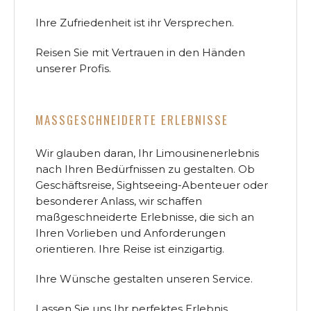
Ihre Zufriedenheit ist ihr Versprechen.
Reisen Sie mit Vertrauen in den Händen
unserer Profis.
MASSGESCHNEIDERTE ERLEBNISSE
Wir glauben daran, Ihr Limousinenerlebnis
nach Ihren Bedürfnissen zu gestalten. Ob
Geschäftsreise, Sightseeing-Abenteuer oder
besonderer Anlass, wir schaffen
maßgeschneiderte Erlebnisse, die sich an
Ihren Vorlieben und Anforderungen
orientieren. Ihre Reise ist einzigartig.
Ihre Wünsche gestalten unseren Service.
Lassen Sie uns Ihr perfektes Erlebnis