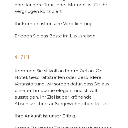
oder längere Tour, jeder Moment ist für Ihr
Vergnügen konzipiert.
Ihr Komfort ist unsere Verpflichtung.
Erleben Sie das Beste im Luxusreisen.
4. ZIEL
Kommen Sie stilvoll an Ihrem Ziel an. Ob
Hotel, Geschäftstreffen oder besondere
Veranstaltung, wir sorgen dafür, dass Sie aus
unserer Limousine elegant und stilvoll
aussteigen. Ihr Ziel ist der krönende
Abschluss Ihrer außergewöhnlichen Reise.
Ihre Ankunft ist unser Erfolg.