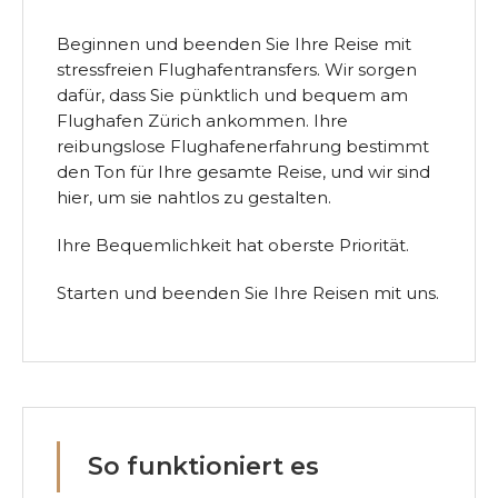
Beginnen und beenden Sie Ihre Reise mit
stressfreien Flughafentransfers. Wir sorgen
dafür, dass Sie pünktlich und bequem am
Flughafen Zürich ankommen. Ihre
reibungslose Flughafenerfahrung bestimmt
den Ton für Ihre gesamte Reise, und wir sind
hier, um sie nahtlos zu gestalten.
Ihre Bequemlichkeit hat oberste Priorität.
Starten und beenden Sie Ihre Reisen mit uns.
So funktioniert es