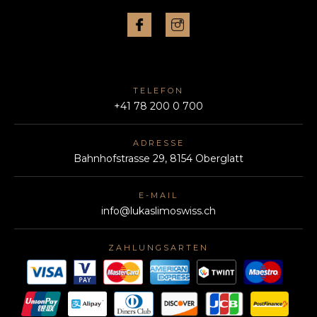
TELEFON
+41 78 200 0 700
ADRESSE
Bahnhofstrasse 29, 8154 Oberglatt
E-MAIL
info@lukaslimoswiss.ch
ZAHLUNGSARTEN