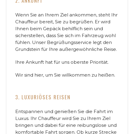
2. ANKUNFT
Wenn Sie an Ihrem Ziel ankommen, steht Ihr
Chauffeur bereit, Sie zu begrüßen. Er wird
Ihnen beim Gepäck behilflich sein und
sicherstellen, dass Sie sich im Fahrzeug wohl
fühlen. Unser Begrüßungsservice legt den
Grundstein für Ihre außergewöhnliche Reise.
Ihre Ankunft hat für uns oberste Priorität.
Wir sind hier, um Sie willkommen zu heißen.
3. LUXURIÖSES REISEN
Entspannen und genießen Sie die Fahrt im
Luxus. Ihr Chauffeur wird Sie zu Ihrem Ziel
bringen und dabei für eine reibungslose und
komfortable Fahrt sorgen. Ob kurze Strecke