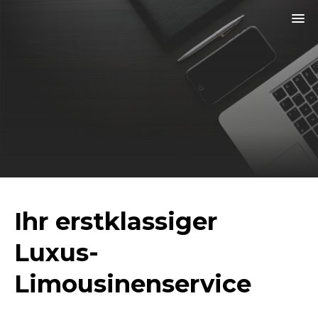
×
menu
Ihr erstklassiger
Luxus-
Limousinenservice