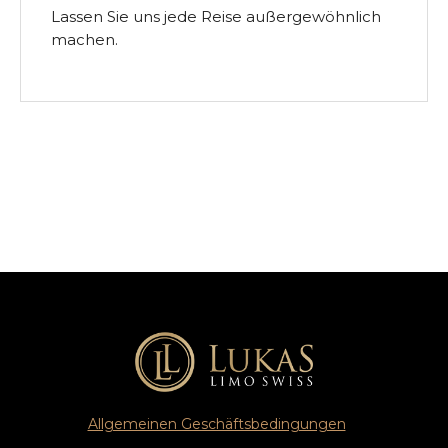
Lassen Sie uns jede Reise außergewöhnlich
machen.
Allgemeinen Geschäftsbedingungen