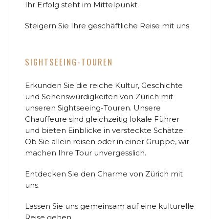
Ihr Erfolg steht im Mittelpunkt.
Steigern Sie Ihre geschäftliche Reise mit uns.
SIGHTSEEING-TOUREN
Erkunden Sie die reiche Kultur, Geschichte
und Sehenswürdigkeiten von Zürich mit
unseren Sightseeing-Touren. Unsere
Chauffeure sind gleichzeitig lokale Führer
und bieten Einblicke in versteckte Schätze.
Ob Sie allein reisen oder in einer Gruppe, wir
machen Ihre Tour unvergesslich.
Entdecken Sie den Charme von Zürich mit
uns.
Lassen Sie uns gemeinsam auf eine kulturelle
Reise gehen.