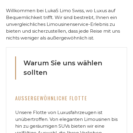
Willkommen bei LukaS Limo Swiss, wo Luxus auf
Bequemlichkeit trifft. Wir sind bestrebt, Ihnen ein
unvergleichliches Limousinenservice-Erlebnis zu
bieten und sicherzustellen, dass jede Reise mit uns
nichts weniger als außergewöhnlich ist.
Warum Sie uns wählen
sollten
AUSSERGEWÖHNLICHE FLOTTE
Unsere Flotte von Luxusfahrzeugen ist
unübertroffen. Von eleganten Limousinen bis
hin zu geräumigen SUVs bieten wir eine
vielfältige Auswahl, die Ihren Vorlieben