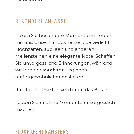
BESONDERE ANLÄSSE
Feiern Sie besondere Momente im Leben
mit uns. Unser Limousinenservice verleiht
Hochzeiten, Jubiläen und anderen
Meilensteinen eine elegante Note. Schaffen
Sie unvergessliche Erinnerungen, während
wir Ihren besonderen Tag noch
außergewöhnlicher gestalten.
Ihre Feierlichkeiten verdienen das Beste.
Lassen Sie uns Ihre Momente unvergesslich
machen.
FLUGHAFENTRANSFERS