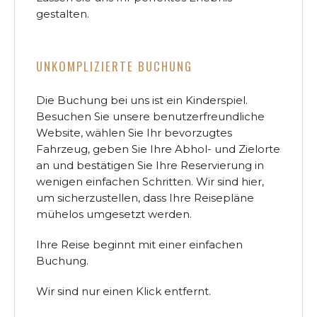
gestalten.
UNKOMPLIZIERTE BUCHUNG
Die Buchung bei uns ist ein Kinderspiel.
Besuchen Sie unsere benutzerfreundliche
Website, wählen Sie Ihr bevorzugtes
Fahrzeug, geben Sie Ihre Abhol- und Zielorte
an und bestätigen Sie Ihre Reservierung in
wenigen einfachen Schritten. Wir sind hier,
um sicherzustellen, dass Ihre Reisepläne
mühelos umgesetzt werden.
Ihre Reise beginnt mit einer einfachen
Buchung.
Wir sind nur einen Klick entfernt.