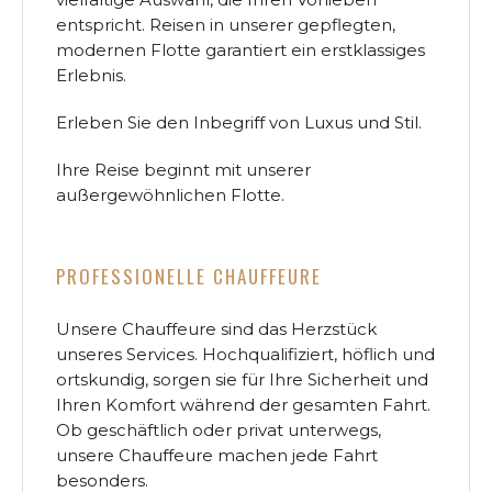
entspricht. Reisen in unserer gepflegten,
modernen Flotte garantiert ein erstklassiges
Erlebnis.
Erleben Sie den Inbegriff von Luxus und Stil.
Ihre Reise beginnt mit unserer
außergewöhnlichen Flotte.
PROFESSIONELLE CHAUFFEURE
Unsere Chauffeure sind das Herzstück
unseres Services. Hochqualifiziert, höflich und
ortskundig, sorgen sie für Ihre Sicherheit und
Ihren Komfort während der gesamten Fahrt.
Ob geschäftlich oder privat unterwegs,
unsere Chauffeure machen jede Fahrt
besonders.