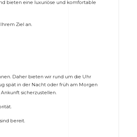
d bieten eine luxuriöse und komfortable
Ihrem Ziel an.
önnen. Daher bieten wir rund um die Uhr
Flug spät in der Nacht oder früh am Morgen
Ankunft sicherzustellen.
rität.
sind bereit.