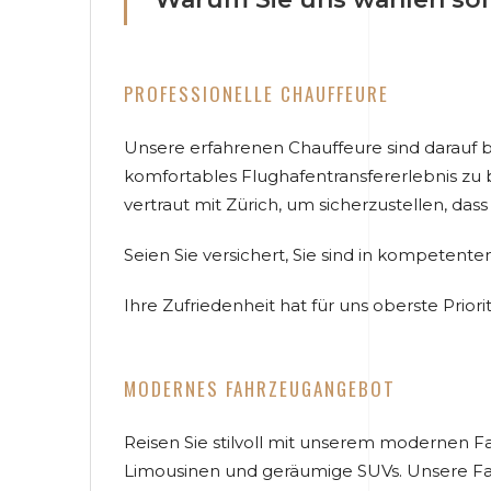
PROFESSIONELLE CHAUFFEURE
Unsere erfahrenen Chauffeure sind darauf b
komfortables Flughafentransfererlebnis zu bi
vertraut mit Zürich, um sicherzustellen, dass 
Seien Sie versichert, Sie sind in kompeten
Ihre Zufriedenheit hat für uns oberste Priorit
MODERNES FAHRZEUGANGEBOT
Reisen Sie stilvoll mit unserem modernen
Limousinen und geräumige SUVs. Unsere Fah