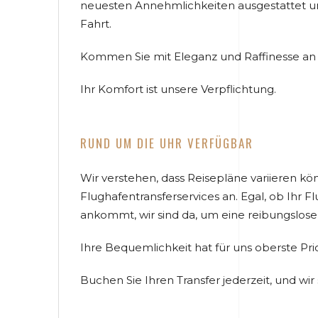
neuesten Annehmlichkeiten ausgestattet un
Fahrt.
Kommen Sie mit Eleganz und Raffinesse an 
Ihr Komfort ist unsere Verpflichtung.
RUND UM DIE UHR VERFÜGBAR
Wir verstehen, dass Reisepläne variieren k
Flughafentransferservices an. Egal, ob Ihr 
ankommt, wir sind da, um eine reibungslose 
Ihre Bequemlichkeit hat für uns oberste Prio
Buchen Sie Ihren Transfer jederzeit, und wir 