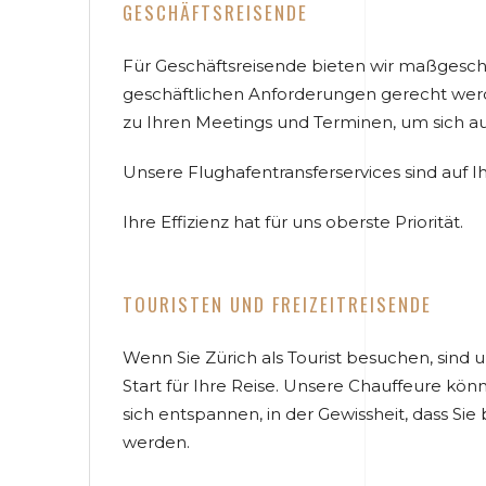
GESCHÄFTSREISENDE
Für Geschäftsreisende bieten wir maßgesch
geschäftlichen Anforderungen gerecht wer
zu Ihren Meetings und Terminen, um sich auf
Unsere Flughafentransferservices sind auf I
Ihre Effizienz hat für uns oberste Priorität.
TOURISTEN UND FREIZEITREISENDE
Wenn Sie Zürich als Tourist besuchen, sind 
Start für Ihre Reise. Unsere Chauffeure k
sich entspannen, in der Gewissheit, dass Sie
werden.