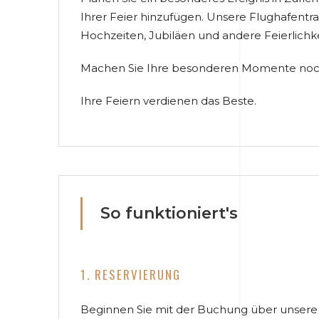
Ihrer Feier hinzufügen. Unsere Flughafentran
Hochzeiten, Jubiläen und andere Feierlichk
Machen Sie Ihre besonderen Momente noch
Ihre Feiern verdienen das Beste.
So funktioniert's
1. RESERVIERUNG
Beginnen Sie mit der Buchung über unsere