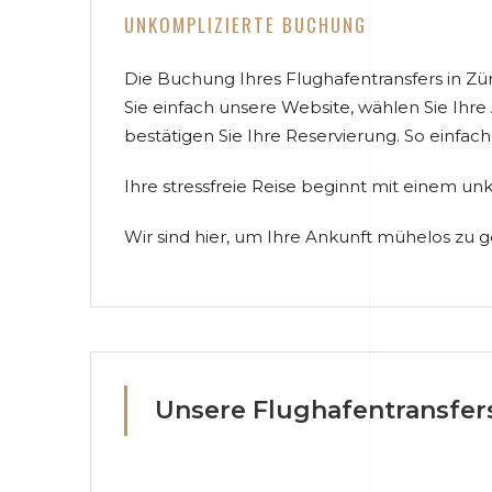
UNKOMPLIZIERTE BUCHUNG
Die Buchung Ihres Flughafentransfers in Zü
Sie einfach unsere Website, wählen Sie Ihr
bestätigen Sie Ihre Reservierung. So einfach 
Ihre stressfreie Reise beginnt mit einem u
Wir sind hier, um Ihre Ankunft mühelos zu g
Unsere Flughafentransfer